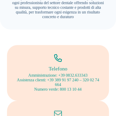
ogni professionista del settore dentale offrendo soluzioni
su misura, supporto tecnico costante e prodotti di alta
qualità, per trasformare ogni esigenza in un risultato
concreto e duraturo
Telefono
Amministrazione: +39 0832.633343
Assistenza clienti: +39 389 91 97 240 – 320 02 74
664
Numero verde: 800 13 10 44